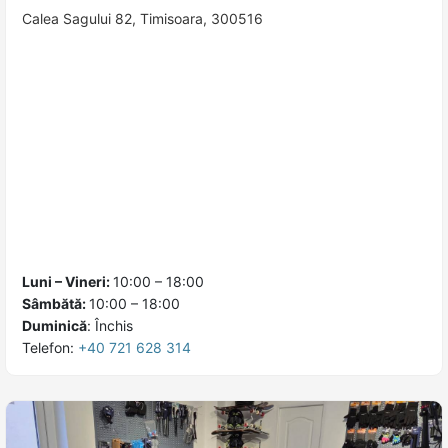
Calea Sagului 82, Timisoara, 300516
Luni – Vineri:
10:00 – 18:00
Sâmbătă:
10:00 – 18:00
Duminică
:
Închis
Telefon:
+40 721 628 314