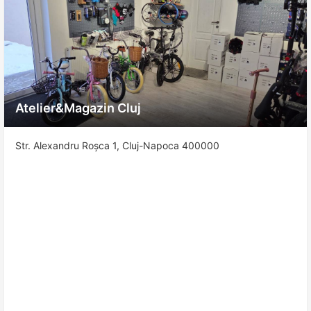
Atelier&Magazin Cluj
Str. Alexandru Roșca 1, Cluj-Napoca 400000