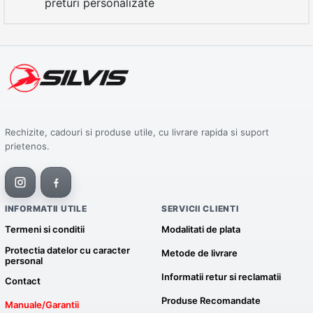
preturi personalizate
Rechizite, cadouri si produse utile, cu livrare rapida si suport
prietenos.
INFORMATII UTILE
SERVICII CLIENTI
Termeni si conditii
Modalitati de plata
Protectia datelor cu caracter
Metode de livrare
personal
Informatii retur si reclamatii
Contact
Produse Recomandate
Manuale/Garantii