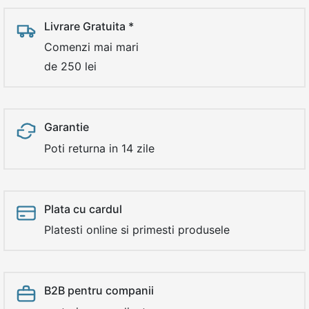
Livrare Gratuita *
Comenzi mai mari
de 250 lei
Garantie
Poti returna in 14 zile
Plata cu cardul
Platesti online si primesti produsele
B2B pentru companii