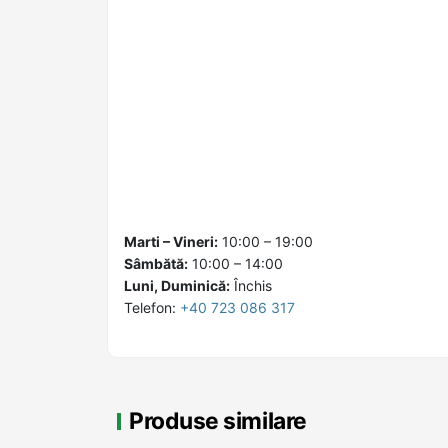
Marti – Vineri:
10:00 – 19:00
Sâmbătă:
10:00 – 14:00
Luni, Duminică:
Închis
Telefon:
+40 723 086 317
Produse similare