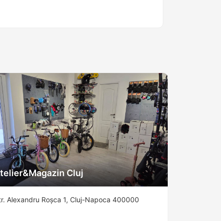
telier&Magazin Cluj
tr. Alexandru Roșca 1, Cluj-Napoca 400000