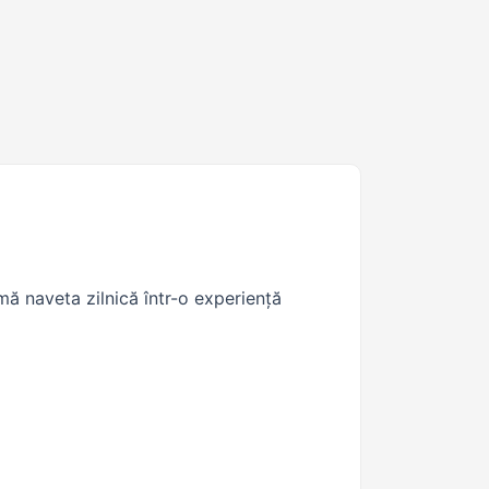
mă naveta zilnică într-o experiență