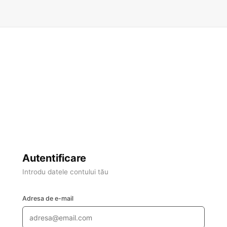
Autentificare
Introdu datele contului tău
Adresa de e-mail