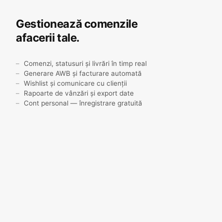
Gestionează comenzile
afacerii tale.
Comenzi, statusuri și livrări în timp real
Generare AWB și facturare automată
Wishlist și comunicare cu clienții
Rapoarte de vânzări și export date
Cont personal — înregistrare gratuită