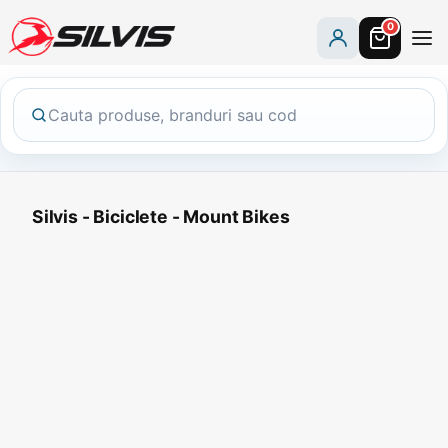
0
Silvis - Biciclete - Mount Bikes