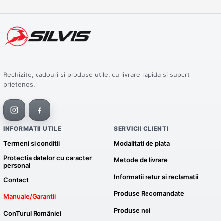
Rechizite, cadouri si produse utile, cu livrare rapida si suport
prietenos.
INFORMATII UTILE
SERVICII CLIENTI
Termeni si conditii
Modalitati de plata
Protectia datelor cu caracter
Metode de livrare
personal
Informatii retur si reclamatii
Contact
Produse Recomandate
Manuale/Garantii
Produse noi
ConTurul României