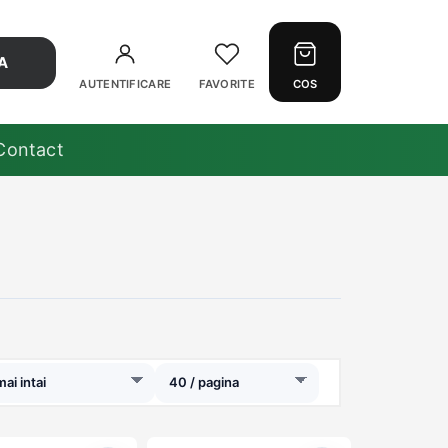
A
AUTENTIFICARE
FAVORITE
COS
Contact