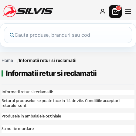
0
Home
Informatii retur si reclamatii
Informatii retur si reclamatii
Informatii retur si reclamatii:
Returul produselor se poate face in 14 de zile. Conditiile acceptarii
returului sunt:
Produsele in ambalajele orginiale
Sa nu fie murdare