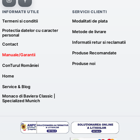
INFORMATII UTILE
SERVICII CLIENTI
Termeni si conditii
Modalitati de plata
Protectia datelor cu caracter
Metode de livrare
personal
Informatii retur si reclamatii
Contact
Produse Recomandate
Manuale/Garantii
Produse noi
ConTurul României
Home
Service & Blog
Monaco di Baviera Classic |
Specialized Munich