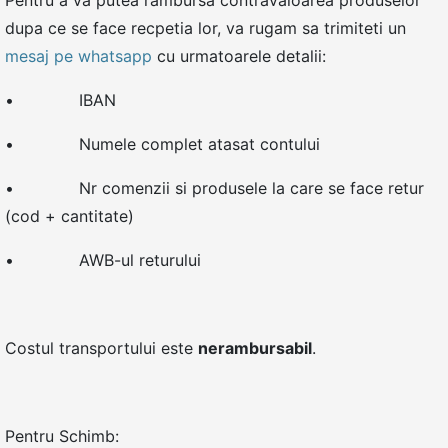
dupa ce se face recpetia lor, va rugam sa trimiteti un
mesaj pe whatsapp
cu urmatoarele detalii:
• IBAN
• Numele complet atasat contului
• Nr comenzii si produsele la care se face retur
(cod + cantitate)
• AWB-ul returului
Costul transportului este
nerambursabil
.
Pentru Schimb: