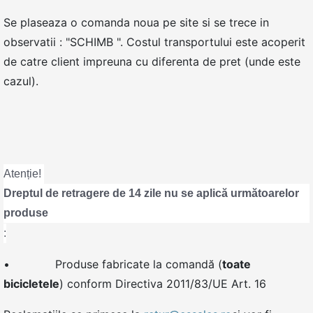
Se plaseaza o comanda noua pe site si se trece in
observatii : "SCHIMB ". Costul transportului este acoperit
de catre client impreuna cu diferenta de pret (unde este
cazul).
Atenție!
Dreptul de retragere de 14 zile nu se aplică următoarelor
produse
:
• Produse fabricate la comandă (
toate
bicicletele
) conform Directiva 2011/83/UE Art. 16