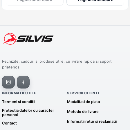
Rechizite, cadouri si produse utile, cu livrare rapida si suport
prietenos.
INFORMATII UTILE
SERVICII CLIENTI
Termeni si conditii
Modalitati de plata
Protectia datelor cu caracter
Metode de livrare
personal
Informatii retur si reclamatii
Contact