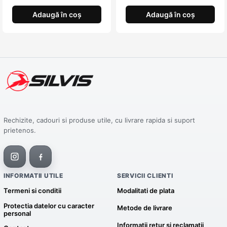
Adaugă în coș
Adaugă în coș
Rechizite, cadouri si produse utile, cu livrare rapida si suport
prietenos.
INFORMATII UTILE
SERVICII CLIENTI
Termeni si conditii
Modalitati de plata
Protectia datelor cu caracter
Metode de livrare
personal
Informatii retur si reclamatii