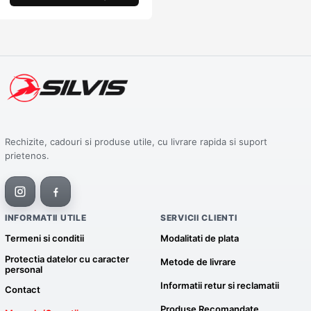
Rechizite, cadouri si produse utile, cu livrare rapida si suport
prietenos.
INFORMATII UTILE
SERVICII CLIENTI
Termeni si conditii
Modalitati de plata
Protectia datelor cu caracter
Metode de livrare
personal
Informatii retur si reclamatii
Contact
Produse Recomandate