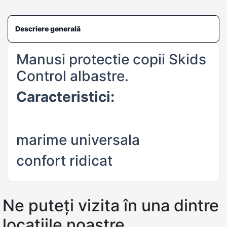
Descriere generală
Manusi protectie copii Skids
Control albastre.
Caracteristici:
marime universala
confort ridicat
Ne puteți vizita în una dintre
locațiile noastre