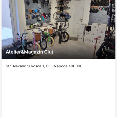
Atelier&Magazin Cluj
Str. Alexandru Roșca 1, Cluj-Napoca 400000