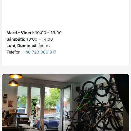
Marti – Vineri:
10:00 – 19:00
Sâmbătă:
10:00 – 14:00
Luni, Duminică:
Închis
Telefon:
+40 723 086 317