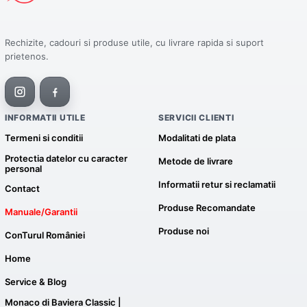
Rechizite, cadouri si produse utile, cu livrare rapida si suport
prietenos.
INFORMATII UTILE
SERVICII CLIENTI
Termeni si conditii
Modalitati de plata
Protectia datelor cu caracter
Metode de livrare
personal
Informatii retur si reclamatii
Contact
Produse Recomandate
Manuale/Garantii
Produse noi
ConTurul României
Home
Service & Blog
Monaco di Baviera Classic |