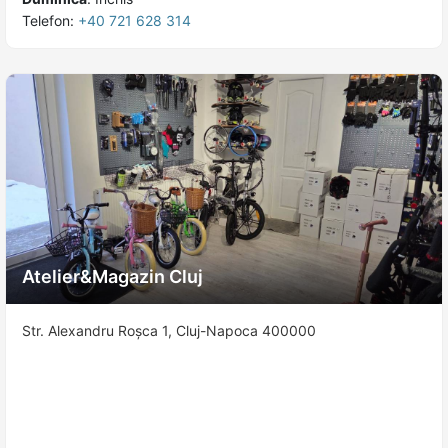
Telefon:
+40 721 628 314
Atelier&Magazin Cluj
Str. Alexandru Roșca 1, Cluj-Napoca 400000