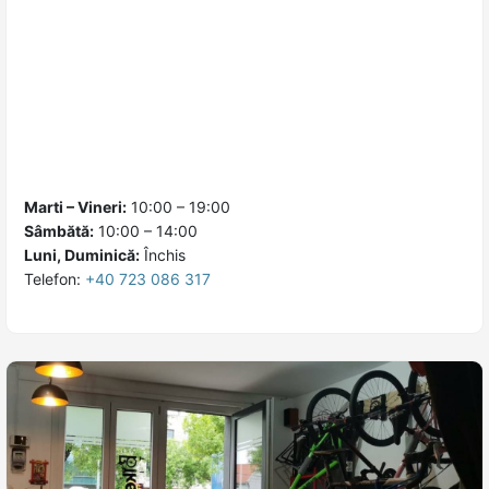
Marti – Vineri:
10:00 – 19:00
Sâmbătă:
10:00 – 14:00
Luni, Duminică:
Închis
Telefon:
+40 723 086 317