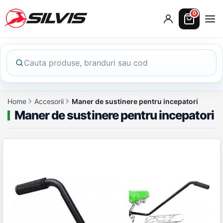
0
Home
Accesorii
Maner de sustinere pentru incepatori
Maner de sustinere pentru incepatori
Galerie produs