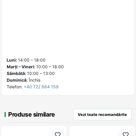
Luni:
14:00 – 18:00
Marți – Vineri:
10:00 – 18:00
Sâmbătă:
10:00 – 13:00
Duminică:
Închis
Telefon:
+40 722 664 159
Produse similare
Vezi toate recomandările