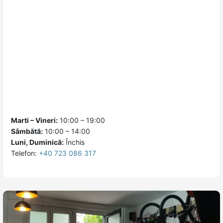
Marti – Vineri:
10:00 – 19:00
Sâmbătă:
10:00 – 14:00
Luni, Duminică:
Închis
Telefon:
+40 723 086 317