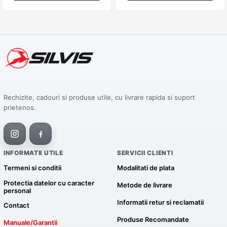
Rechizite, cadouri si produse utile, cu livrare rapida si suport
prietenos.
INFORMATII UTILE
SERVICII CLIENTI
Termeni si conditii
Modalitati de plata
Protectia datelor cu caracter
Metode de livrare
personal
Informatii retur si reclamatii
Contact
Produse Recomandate
Manuale/Garantii