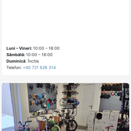
Luni – Vineri:
10:00 – 18:00
Sâmbătă:
10:00 – 18:00
Duminică
:
Închis
Telefon:
+40 721 628 314