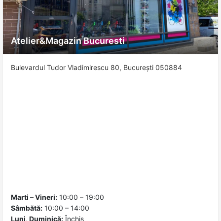
Atelier&Magazin Bucuresti
Bulevardul Tudor Vladimirescu 80, București 050884
Marti – Vineri:
10:00 – 19:00
Sâmbătă:
10:00 – 14:00
Luni, Duminică:
Închis