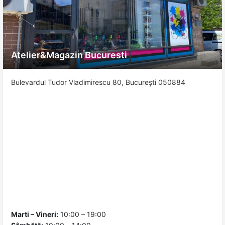
Atelier&Magazin Bucuresti
Bulevardul Tudor Vladimirescu 80, București 050884
Marti – Vineri:
10:00 – 19:00