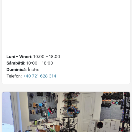
Luni – Vineri:
10:00 – 18:00
Sâmbătă:
10:00 – 18:00
Duminică
:
Închis
Telefon:
+40 721 628 314