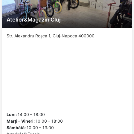
Atelier&Magazin Cluj
Str. Alexandru Roșca 1, Cluj-Napoca 400000
Luni:
14:00 – 18:00
Marți – Vineri:
10:00 – 18:00
Sâmbătă:
10:00 – 13:00