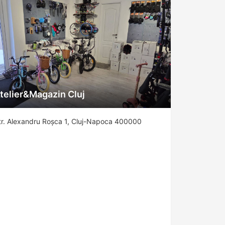
telier&Magazin Cluj
tr. Alexandru Roșca 1, Cluj-Napoca 400000