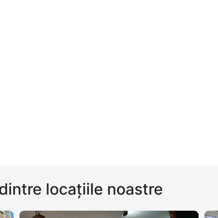
dintre locațiile noastre