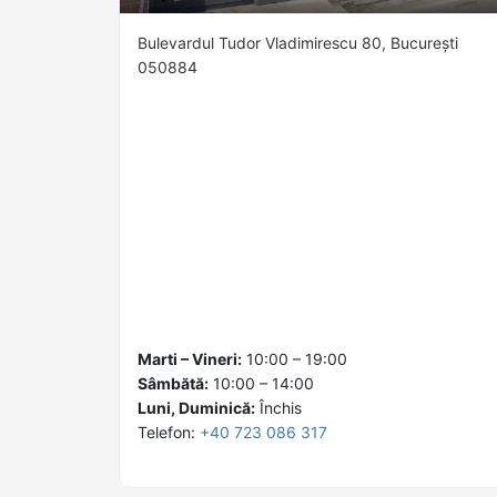
Bulevardul Tudor Vladimirescu 80, București
050884
Marti – Vineri:
10:00 – 19:00
Sâmbătă:
10:00 – 14:00
Luni, Duminică:
Închis
Telefon:
+40 723 086 317