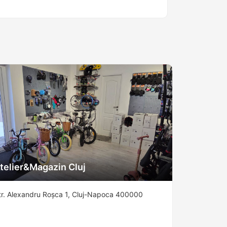
telier&Magazin Cluj
tr. Alexandru Roșca 1, Cluj-Napoca 400000