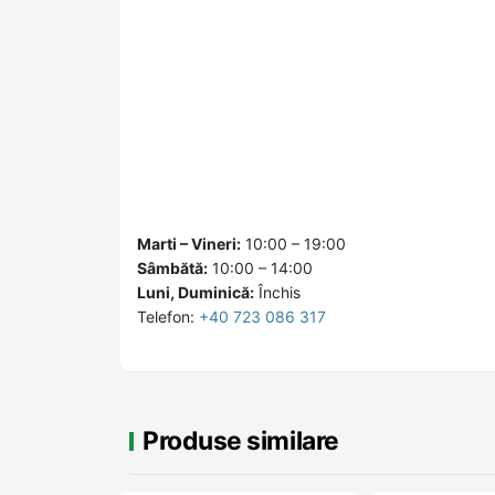
Marti – Vineri:
10:00 – 19:00
Sâmbătă:
10:00 – 14:00
Luni, Duminică:
Închis
Telefon:
+40 723 086 317
Produse similare