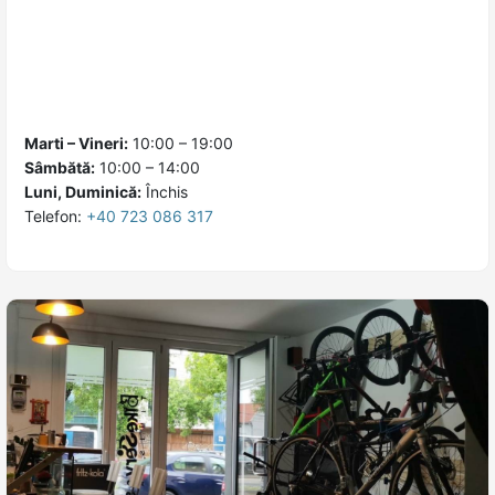
Marti – Vineri:
10:00 – 19:00
Sâmbătă:
10:00 – 14:00
Luni, Duminică:
Închis
Telefon:
+40 723 086 317