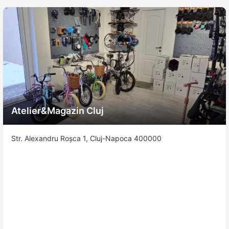
Atelier&Magazin Cluj
Str. Alexandru Roșca 1, Cluj-Napoca 400000